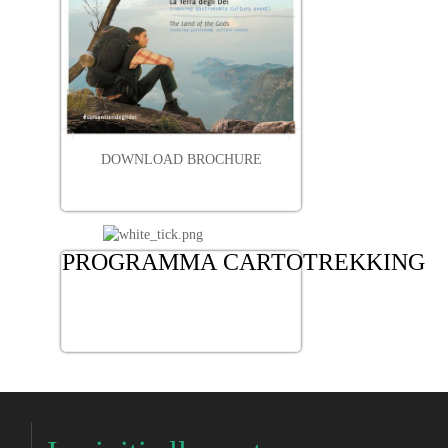
DOWNLOAD BROCHURE
PROGRAMMA
CARTOTREKKING