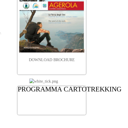
.
DOWNLOAD BROCHURE
PROGRAMMA
CARTOTREKKING